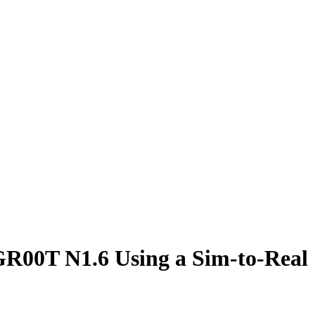
GR00T N1.6 Using a Sim-to-Real