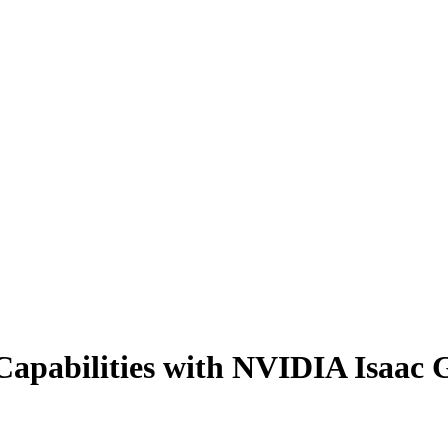
Capabilities with NVIDIA Isaac 